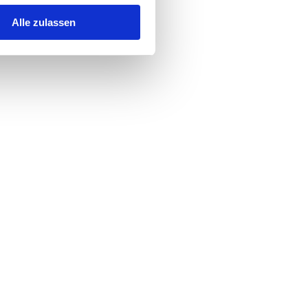
Alle zulassen