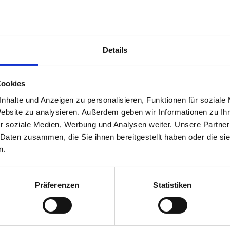
Details
Cookies
nhalte und Anzeigen zu personalisieren, Funktionen für soziale
Website zu analysieren. Außerdem geben wir Informationen zu I
r soziale Medien, Werbung und Analysen weiter. Unsere Partner
 Daten zusammen, die Sie ihnen bereitgestellt haben oder die s
n.
Präferenzen
Statistiken