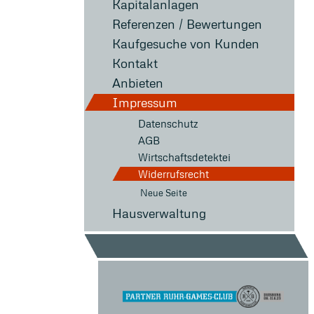
Kapitalanlagen
Referenzen / Bewertungen
Kaufgesuche von Kunden
Kontakt
Anbieten
Impressum
Datenschutz
AGB
Wirtschaftsdetektei
Widerrufsrecht
Neue Seite
Hausverwaltung