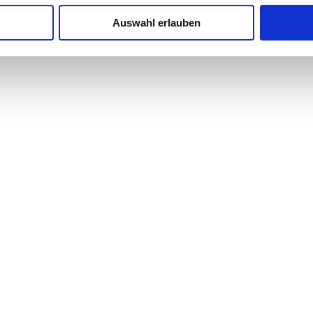
Auswahl erlauben