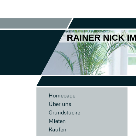
RAINER NICK 
Homepage
Über uns
Grundstücke
Mieten
Kaufen