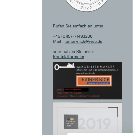
Rufen Sie einfach an unter
+49 (0)157-71493208
Mail :
rainer-nick@web.de
oder nutzen Sie unser
Kontaktformular
.