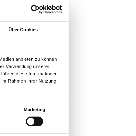
Über Cookies
 Medien anbieten zu können
hrer Verwendung unserer
 führen diese Informationen
ie im Rahmen Ihrer Nutzung
Marketing