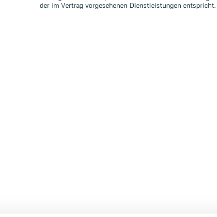
der im Vertrag vorgesehenen Dienstleistungen entspricht.