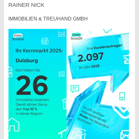
RAINER NICK
IMMOBILIEN & TREUHAND GMBH