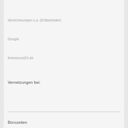
Versicherungen u.a. (Drittanbieter)
Google
Immoscout24.de
Vernetzungen bei:
Bürozeiten