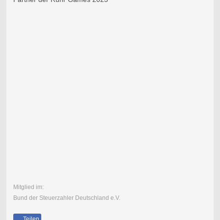
Mitglied im:
Bund der Steuerzahler Deutschland e.V.
Teilen