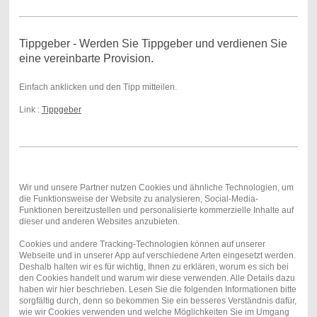
Tippgeber - Werden Sie Tippgeber und verdienen Sie
eine vereinbarte Provision.
Einfach anklicken und den Tipp mitteilen.
Link :
Tippgeber
Wir und unsere Partner nutzen Cookies und ähnliche Technologien, um
die Funktionsweise der Website zu analysieren, Social-Media-
Funktionen bereitzustellen und personalisierte kommerzielle Inhalte auf
dieser und anderen Websites anzubieten.
Cookies und andere Tracking-Technologien können auf unserer
Webseite und in unserer App auf verschiedene Arten eingesetzt werden.
Deshalb halten wir es für wichtig, Ihnen zu erklären, worum es sich bei
den Cookies handelt und warum wir diese verwenden. Alle Details dazu
haben wir hier beschrieben. Lesen Sie die folgenden Informationen bitte
sorgfältig durch, denn so bekommen Sie ein besseres Verständnis dafür,
wie wir Cookies verwenden und welche Möglichkeiten Sie im Umgang