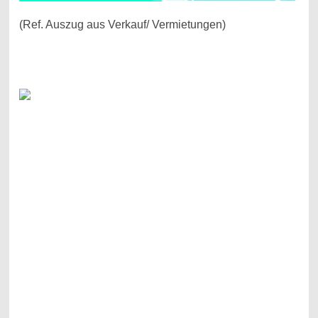
(Ref. Auszug aus Verkauf/ Vermietungen)