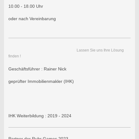
10.00 - 18.00 Uhr
oder nach Vereinbarung
Lassen Sie uns Ihre Lösung
finden !
Geschäftsführer : Rainer Nick
geprüfter Immobilienmakler (IHK)
IHK Weiterbildung : 2019 - 2024
Partner der Ruhr Games 2023