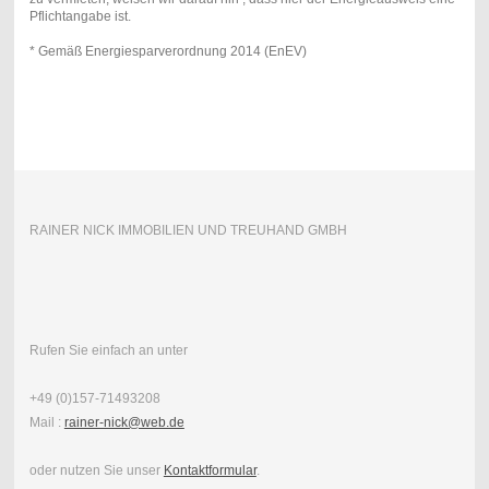
Pflichtangabe ist.
* Gemäß Energiesparverordnung 2014 (EnEV)
RAINER NICK IMMOBILIEN UND TREUHAND GMBH
Rufen Sie einfach an unter
+49 (0)157-71493208
Mail :
rainer-nick@web.de
oder nutzen Sie unser
Kontaktformular
.