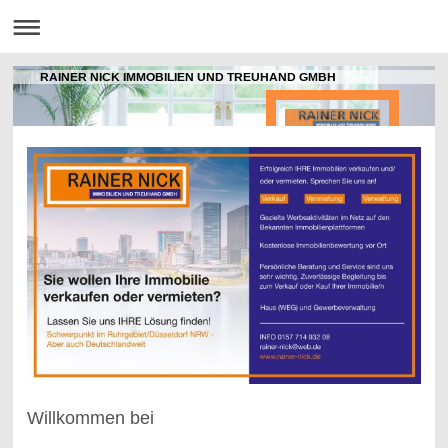
RAINER NICK IMMOBILIEN UND TREUHAND GMBH
Willkommen bei